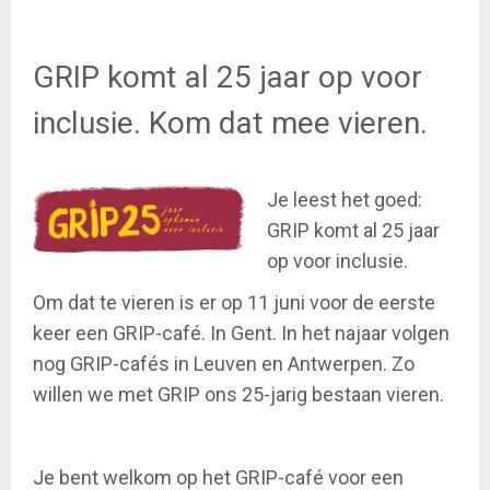
GRIP komt al 25 jaar op voor
inclusie. Kom dat mee vieren.
Je leest het goed:
GRIP komt al 25 jaar
op voor inclusie.
Om dat te vieren is er op 11 juni voor de eerste
keer een GRIP-café. In Gent. In het najaar volgen
nog GRIP-cafés in Leuven en Antwerpen. Zo
willen we met GRIP ons 25-jarig bestaan vieren.
Je bent welkom op het GRIP-café voor een