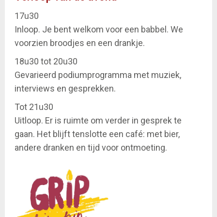
17u30
Inloop. Je bent welkom voor een babbel. We
voorzien broodjes en een drankje.
18u30 tot 20u30
Gevarieerd podiumprogramma met muziek,
interviews en gesprekken.
Tot 21u30
Uitloop. Er is ruimte om verder in gesprek te
gaan. Het blijft tenslotte een café: met bier,
andere dranken en tijd voor ontmoeting.