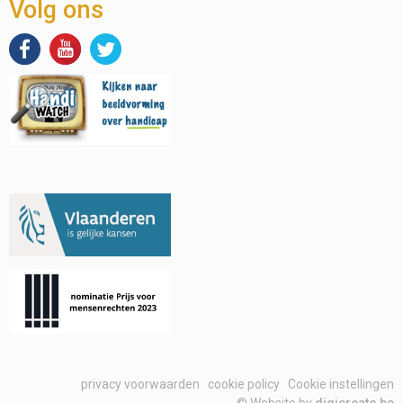
Volg ons
privacy voorwaarden
cookie policy
Cookie instellingen