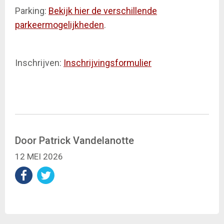
Parking:
Bekijk hier de verschillende
parkeermogelijkheden
.
Inschrijven:
Inschrijvingsformulier
Door Patrick Vandelanotte
12 MEI 2026