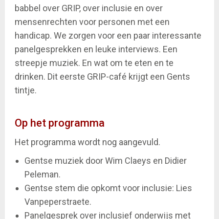
babbel over GRIP, over inclusie en over
mensenrechten voor personen met een
handicap. We zorgen voor een paar interessante
panelgesprekken en leuke interviews. Een
streepje muziek. En wat om te eten en te
drinken. Dit eerste GRIP-café krijgt een Gents
tintje.
Op het programma
Het programma wordt nog aangevuld.
Gentse muziek door Wim Claeys en Didier
Peleman.
Gentse stem die opkomt voor inclusie: Lies
Vanpeperstraete.
Panelgesprek over inclusief onderwijs met