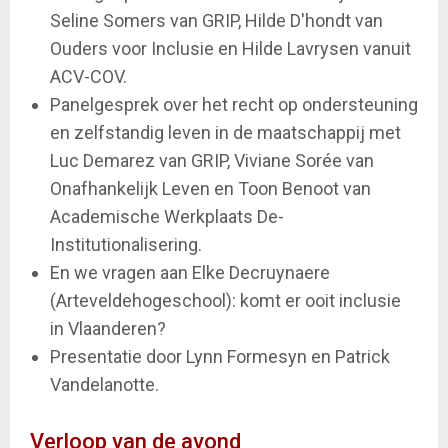
Seline Somers van GRIP, Hilde D'hondt van
Ouders voor Inclusie en Hilde Lavrysen vanuit
ACV-COV.
Panelgesprek over het recht op ondersteuning
en zelfstandig leven in de maatschappij met
Luc Demarez van GRIP, Viviane Sorée van
Onafhankelijk Leven en Toon Benoot van
Academische Werkplaats De-
Institutionalisering.
En we vragen aan Elke Decruynaere
(Arteveldehogeschool): komt er ooit inclusie
in Vlaanderen?
Presentatie door Lynn Formesyn en Patrick
Vandelanotte.
Verloop van de avond