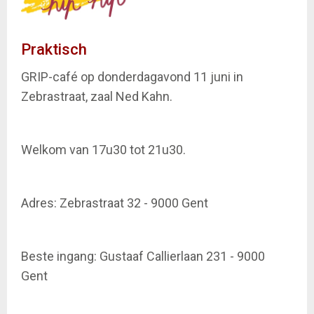
Praktisch
GRIP-café op donderdagavond 11 juni in
Zebrastraat, zaal Ned Kahn.
Welkom van 17u30 tot 21u30.
Adres: Zebrastraat 32 - 9000 Gent
Beste ingang: Gustaaf Callierlaan 231 - 9000
Gent