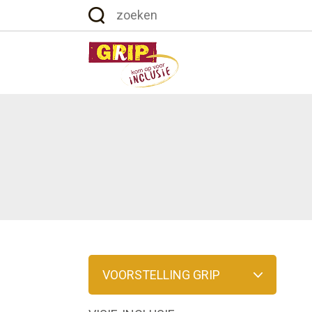
VOORSTELLING GRIP