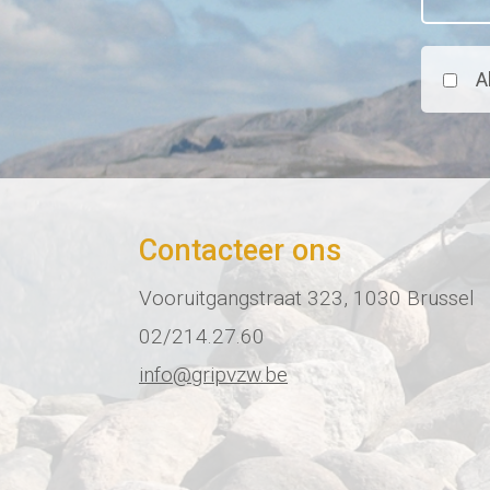
A
Contacteer ons
Vooruitgangstraat 323, 1030 Brussel
02/214.27.60
info@gripvzw.be