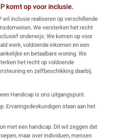
P komt op voor inclusie.
 wil inclusie realiseren op verschillende
ensdomeinen. We versterken het recht
nclusief onderwijs. We komen op voor
ald werk, voldoende inkomen en een
ankelijke en betaalbare woning. We
terken het recht op voldoende
rsteuning en zelfbeschikking daarbij.
een Handicap is ons uitgangspunt.
ap. Ervaringsdeskundigen staan aan het
oon met een handicap. Dit wil zeggen dat
roepen, maar over individuen, mensen