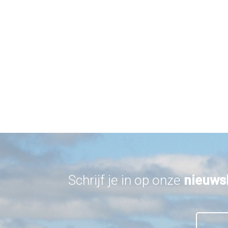
Schrijf je in op onze
nieuws