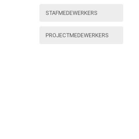
WORD VRIJWILLIGER
STAFMEDEWERKERS
PROJECTMEDEWERKERS