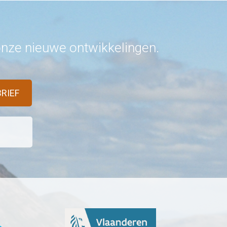
 onze nieuwe ontwikkelingen.