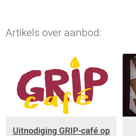
Artikels over aanbod:
Uitnodiging GRIP-café op