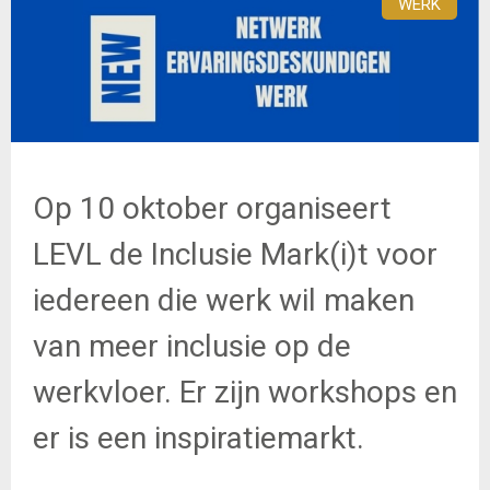
WERK
Op 10 oktober organiseert
LEVL de Inclusie Mark(i)t voor
iedereen die werk wil maken
van meer inclusie op de
werkvloer. Er zijn workshops en
er is een inspiratiemarkt.