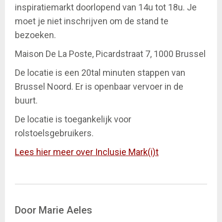
inspiratiemarkt doorlopend van 14u tot 18u. Je
moet je niet inschrijven om de stand te
bezoeken.
Maison De La Poste, Picardstraat 7, 1000 Brussel
De locatie is een 20tal minuten stappen van
Brussel Noord. Er is openbaar vervoer in de
buurt.
De locatie is toegankelijk voor
rolstoelsgebruikers.
Lees hier meer over Inclusie Mark(i)t
Door Marie Aeles