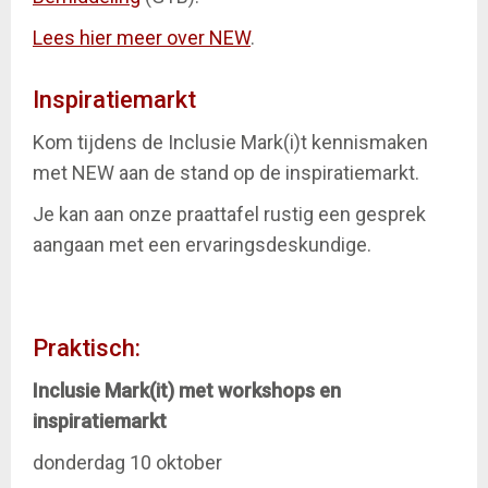
Lees hier meer over NEW
.
Inspiratiemarkt
Kom tijdens de Inclusie Mark(i)t kennismaken
met NEW aan de stand op de inspiratiemarkt.
Je kan aan onze praattafel rustig een gesprek
aangaan met een ervaringsdeskundige.
Praktisch:
Inclusie Mark(it) met workshops en
inspiratiemarkt
donderdag 10 oktober