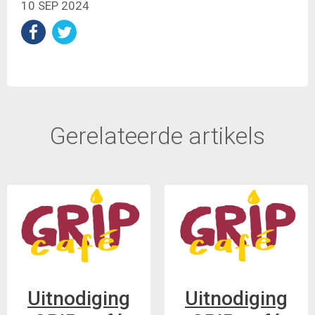
10 SEP 2024
Gerelateerde artikels
Uitnodiging
Uitnodiging