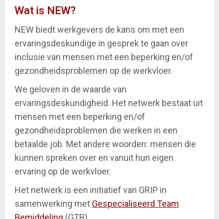
Wat is NEW?
NEW biedt werkgevers de kans om met een
ervaringsdeskundige in gesprek te gaan over
inclusie van mensen met een beperking en/of
gezondheidsproblemen op de werkvloer.
We geloven in de waarde van
ervaringsdeskundigheid. Het netwerk bestaat uit
mensen met een beperking en/of
gezondheidsproblemen die werken in een
betaalde job. Met andere woorden: mensen die
kunnen spreken over en vanuit hun eigen
ervaring op de werkvloer.
Het netwerk is een initiatief van GRIP in
samenwerking met
Gespecialiseerd Team
Bemiddeling
(GTB).