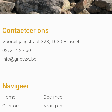
Contacteer ons
Vooruitgangstraat 323, 1030 Brussel
02/214.27.60
info@gripvzw.be
Navigeer
Home
Doe mee
Over ons
Vraag en