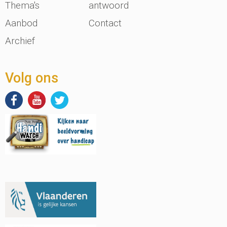
Thema's
antwoord
Aanbod
Contact
Archief
Volg ons