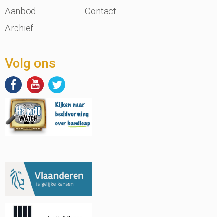
Aanbod
Contact
Archief
Volg ons