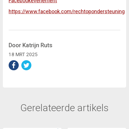
Facebookevenement
https://www.facebook.com/rechtopondersteuning
Door Katrijn Ruts
18 MRT 2025
Gerelateerde artikels