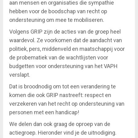
aan mensen en organisaties die sympathie
hebben voor de boodschap van recht op
ondersteuning om mee te mobiliseren.
Volgens GRIP zijn de acties van de groep heel
waardevol. Ze voorkomen dat de aandacht van
politiek, pers, middenveld en maatschappij voor
de probematiek van de wachtlijsten voor
budgetten voor ondersteuning van het VAPH
verslapt.
Dat is broodnodig om tot een verandering te
komen die ook GRIP nastreeft: respect en
verzekeren van het recht op ondersteuning van
personen met een handicap!
We delen dan ook graag de oproep van de
actiegroep. Hieronder vind je de uitnodiging.