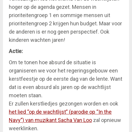
hoger op de agenda gezet. Mensen in
prioriteitengroep 1 en sommige mensen uit
prioriteitengroep 2 krijgen hun budget. Maar voor
de anderen is er nog geen perspectief. Ook
kinderen wachten jaren!
Actie:
Om te tonen hoe absurd de situatie is
organiseren we voor het regeringsgebouw een
kerstfeestje op de eerste dag van de lente. Want
dat is even absurd als jaren op de wachtlijst
moeten staan.
Er zullen kerstliedjes gezongen worden en ook
het lied “op de wachtlijst” (parodie op “In the
Navy”) van muzikant Sacha Van Loo
zal opnieuw
weerklinken.