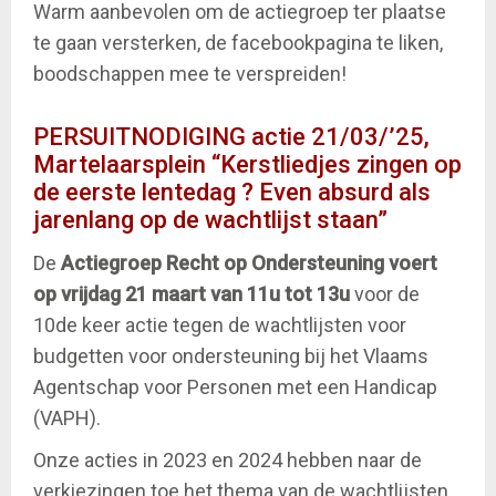
Warm aanbevolen om de actiegroep ter plaatse
te gaan versterken, de facebookpagina te liken,
boodschappen mee te verspreiden!
PERSUITNODIGING actie 21/03/’25,
Martelaarsplein “Kerstliedjes zingen op
de eerste lentedag ? Even absurd als
jarenlang op de wachtlijst staan”
De
Actiegroep Recht op Ondersteuning
voert
op vrijdag 21 maart van 11u tot 13u
voor de
10de keer actie tegen de wachtlijsten voor
budgetten voor ondersteuning bij het Vlaams
Agentschap voor Personen met een Handicap
(VAPH).
Onze acties in 2023 en 2024 hebben naar de
verkiezingen toe het thema van de wachtlijsten