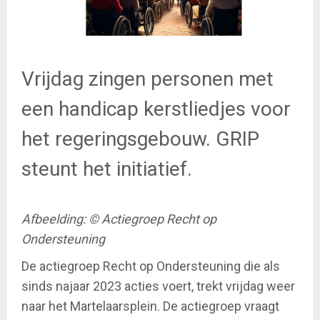
Vrijdag zingen personen met
een handicap kerstliedjes voor
het regeringsgebouw. GRIP
steunt het initiatief.
Afbeelding: © Actiegroep Recht op
Ondersteuning
De actiegroep Recht op Ondersteuning die als
sinds najaar 2023 acties voert, trekt vrijdag weer
naar het Martelaarsplein. De actiegroep vraagt