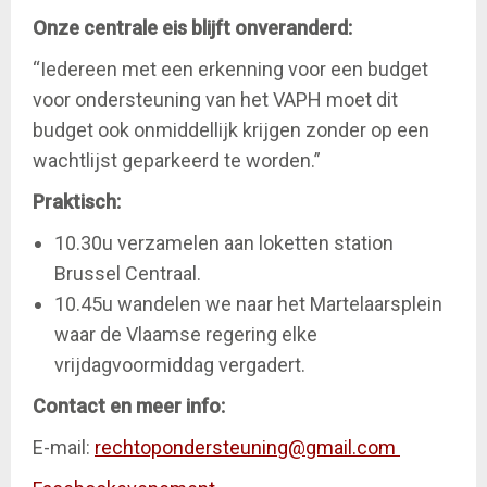
Onze centrale eis blijft onveranderd:
“Iedereen met een erkenning voor een budget
voor ondersteuning van het VAPH moet dit
budget ook onmiddellijk krijgen zonder op een
wachtlijst geparkeerd te worden.”
Praktisch:
10.30u verzamelen aan loketten station
Brussel Centraal.
10.45u wandelen we naar het Martelaarsplein
waar de Vlaamse regering elke
vrijdagvoormiddag vergadert.
Contact en meer info:
E-mail:
rechtopondersteuning@gmail.com