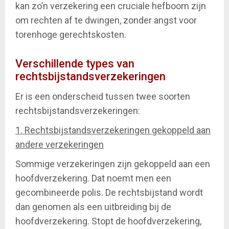
kan zo’n verzekering een cruciale hefboom zijn
om rechten af te dwingen, zonder angst voor
torenhoge gerechtskosten.
Verschillende types van
rechtsbijstandsverzekeringen
Er is een onderscheid tussen twee soorten
rechtsbijstandsverzekeringen:
1. Rechtsbijstandsverzekeringen gekoppeld aan
andere verzekeringen
Sommige verzekeringen zijn gekoppeld aan een
hoofdverzekering. Dat noemt men een
gecombineerde polis. De rechtsbijstand wordt
dan genomen als een uitbreiding bij de
hoofdverzekering. Stopt de hoofdverzekering,