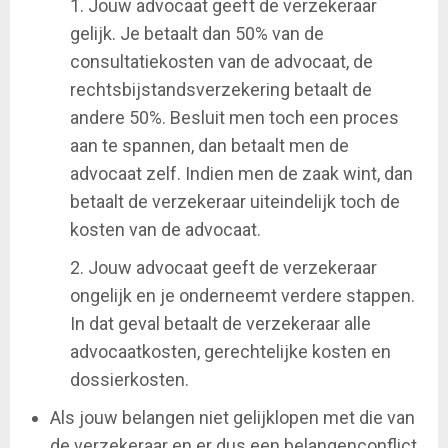
1. Jouw advocaat geeft de verzekeraar
gelijk. Je betaalt dan 50% van de
consultatiekosten van de advocaat, de
rechtsbijstandsverzekering betaalt de
andere 50%. Besluit men toch een proces
aan te spannen, dan betaalt men de
advocaat zelf. Indien men de zaak wint, dan
betaalt de verzekeraar uiteindelijk toch de
kosten van de advocaat.
2. Jouw advocaat geeft de verzekeraar
ongelijk en je onderneemt verdere stappen.
In dat geval betaalt de verzekeraar alle
advocaatkosten, gerechtelijke kosten en
dossierkosten.
Als jouw belangen niet gelijklopen met die van
de verzekeraar en er dus een belangenconflict