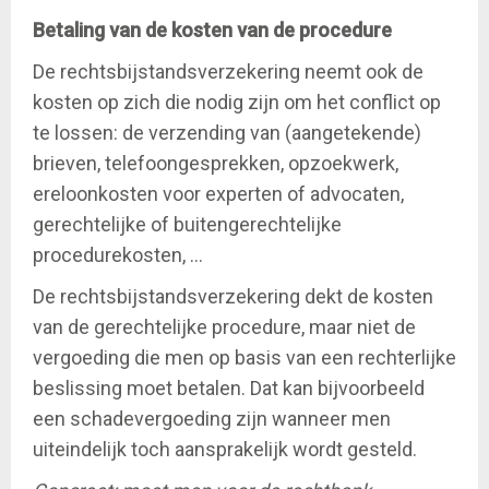
Betaling van de kosten van de procedure
De rechtsbijstandsverzekering neemt ook de
kosten op zich die nodig zijn om het conflict op
te lossen: de verzending van (aangetekende)
brieven, telefoongesprekken, opzoekwerk,
ereloonkosten voor experten of advocaten,
gerechtelijke of buitengerechtelijke
procedurekosten, ...
De rechtsbijstandsverzekering dekt de kosten
van de gerechtelijke procedure, maar niet de
vergoeding die men op basis van een rechterlijke
beslissing moet betalen. Dat kan bijvoorbeeld
een schadevergoeding zijn wanneer men
uiteindelijk toch aansprakelijk wordt gesteld.