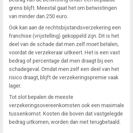
grens blijft. Meestal gaat het om betwistingen
van minder dan 250 euro.
Ook kan aan de rechtsbijstandsverzekering een
franchise (vrijstelling) gekoppeld zijn. Dit is het
deel van de schade dat men zelf moet betalen,
voordat de verzekeraar uitkeert. Het is een vast
bedrag of percentage dat men draagt bij een
schadegeval. Omdat men zelf een deel van het
risico draagt, blijft de verzekeringspremie vaak
lager.
Tot slot bepalen de meeste
verzekeringsovereenkomsten ook een maximale
tussenkomst. Kosten die boven dat vastgelegde
bedrag uitkomen, worden dan niet terugbetaald.