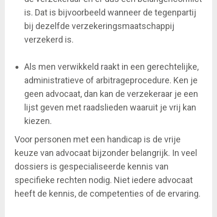
is. Dat is bijvoorbeeld wanneer de tegenpartij
bij dezelfde verzekeringsmaatschappij
verzekerd is.
Als men verwikkeld raakt in een gerechtelijke,
administratieve of arbitrageprocedure. Ken je
geen advocaat, dan kan de verzekeraar je een
lijst geven met raadslieden waaruit je vrij kan
kiezen.
Voor personen met een handicap is de vrije
keuze van advocaat bijzonder belangrijk. In veel
dossiers is gespecialiseerde kennis van
specifieke rechten nodig. Niet iedere advocaat
heeft de kennis, de competenties of de ervaring.