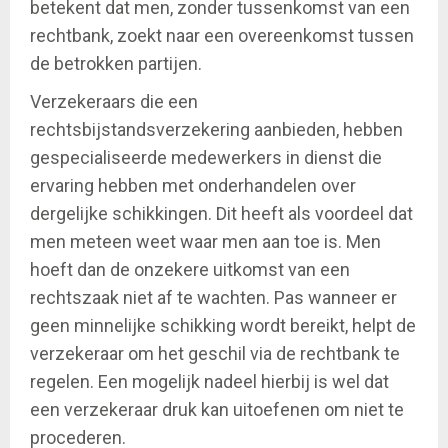
betekent dat men, zonder tussenkomst van een
rechtbank, zoekt naar een overeenkomst tussen
de betrokken partijen.
Verzekeraars die een
rechtsbijstandsverzekering aanbieden, hebben
gespecialiseerde medewerkers in dienst die
ervaring hebben met onderhandelen over
dergelijke schikkingen. Dit heeft als voordeel dat
men meteen weet waar men aan toe is. Men
hoeft dan de onzekere uitkomst van een
rechtszaak niet af te wachten. Pas wanneer er
geen minnelijke schikking wordt bereikt, helpt de
verzekeraar om het geschil via de rechtbank te
regelen. Een mogelijk nadeel hierbij is wel dat
een verzekeraar druk kan uitoefenen om niet te
procederen.