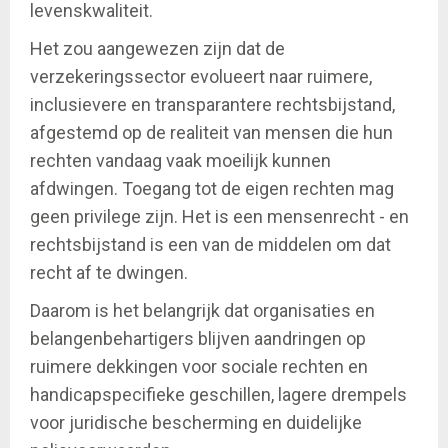
levenskwaliteit.
Het zou aangewezen zijn dat de
verzekeringssector evolueert naar ruimere,
inclusievere en transparantere rechtsbijstand,
afgestemd op de realiteit van mensen die hun
rechten vandaag vaak moeilijk kunnen
afdwingen. Toegang tot de eigen rechten mag
geen privilege zijn. Het is een mensenrecht - en
rechtsbijstand is een van de middelen om dat
recht af te dwingen.
Daarom is het belangrijk dat organisaties en
belangenbehartigers blijven aandringen op
ruimere dekkingen voor sociale rechten en
handicapspecifieke geschillen, lagere drempels
voor juridische bescherming en duidelijke