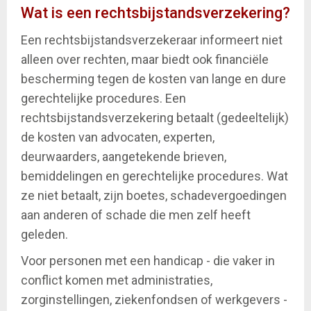
Wat is een rechtsbijstandsverzekering?
Een rechtsbijstandsverzekeraar informeert niet
alleen over rechten, maar biedt ook financiële
bescherming tegen de kosten van lange en dure
gerechtelijke procedures. Een
rechtsbijstandsverzekering betaalt (gedeeltelijk)
de kosten van advocaten, experten,
deurwaarders, aangetekende brieven,
bemiddelingen en gerechtelijke procedures. Wat
ze niet betaalt, zijn boetes, schadevergoedingen
aan anderen of schade die men zelf heeft
geleden.
Voor personen met een handicap - die vaker in
conflict komen met administraties,
zorginstellingen, ziekenfondsen of werkgevers -