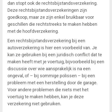
dan stopt ook de rechtsbijstandsverzekering.
Deze rechtsbijstandsverzekeringen zijn
goedkoop, maar ze zijn enkel bruikbaar voor
geschillen die rechtstreeks te maken hebben
met de hoofdverzekering.
Een rechtsbijstandsverzekering bij een
autoverzekering is hier een voorbeeld van. Je
kan ze gebruiken bij een juridisch conflict dat te
maken heeft met je voertuig, bijvoorbeeld bij een
discussie over wie aansprakelijk is na een
ongeval, of – bij sommige polissen – bij een
probleem met een herstelling door de garage.
Voor andere problemen die niets met het
voertuig te maken hebben, kan je deze
verzekering niet gebruiken.