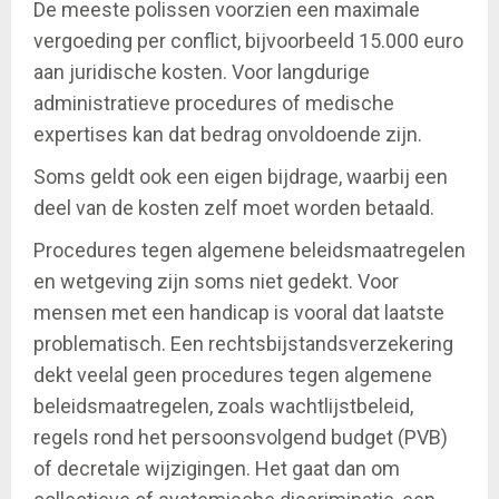
De meeste polissen voorzien een maximale
vergoeding per conflict, bijvoorbeeld 15.000 euro
aan juridische kosten. Voor langdurige
administratieve procedures of medische
expertises kan dat bedrag onvoldoende zijn.
Soms geldt ook een eigen bijdrage, waarbij een
deel van de kosten zelf moet worden betaald.
Procedures tegen algemene beleidsmaatregelen
en wetgeving zijn soms niet gedekt. Voor
mensen met een handicap is vooral dat laatste
problematisch. Een rechtsbijstandsverzekering
dekt veelal geen procedures tegen algemene
beleidsmaatregelen, zoals wachtlijstbeleid,
regels rond het persoonsvolgend budget (PVB)
of decretale wijzigingen. Het gaat dan om