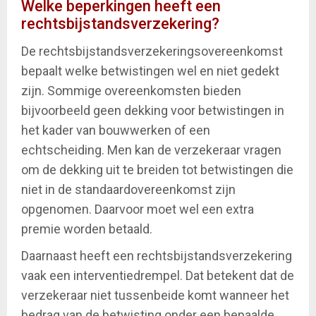
Welke beperkingen heeft een
rechtsbijstandsverzekering?
De rechtsbijstandsverzekeringsovereenkomst
bepaalt welke betwistingen wel en niet gedekt
zijn. Sommige overeenkomsten bieden
bijvoorbeeld geen dekking voor betwistingen in
het kader van bouwwerken of een
echtscheiding. Men kan de verzekeraar vragen
om de dekking uit te breiden tot betwistingen die
niet in de standaardovereenkomst zijn
opgenomen. Daarvoor moet wel een extra
premie worden betaald.
Daarnaast heeft een rechtsbijstandsverzekering
vaak een interventiedrempel. Dat betekent dat de
verzekeraar niet tussenbeide komt wanneer het
bedrag van de betwisting onder een bepaalde