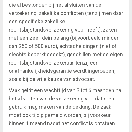
die al bestonden bij het afsluiten van de
verzekering, zakelijke conflicten (tenzij men daar
een specifieke zakelijke
rechtsbijstandsverzekering voor heeft), zaken
met een zeer klein belang (bijvoorbeeld minder
dan 250 of 500 euro), echtscheidingen (niet of
slechts beperkt gedekt), geschillen met de eigen
rechtsbijstandsverzekeraar, tenzij een
onafhankelijkheidsgarantie wordt ingeroepen,
zoals bij de vrije keuze van advocaat.
Vaak geldt een wachttijd van 3 tot 6 maanden na
het afsluiten van de verzekering voordat men
gebruik mag maken van de dekking. De zaak
moet ook tijdig gemeld worden, bij voorkeur
binnen 1 maand nadat het conflict is ontstaan.