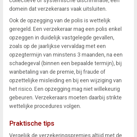
collectieve of systemische discriminatie, een
domein dat verzekeraars vaak uitsluiten.
Ook de opzegging van de polis is wettelijk
geregeld. Een verzekeraar mag een polis enkel
opzeggen in duidelijk vastgelegde gevallen,
zoals op de jaarlijkse vervaldag met een
opzegtermijn van minstens 3 maanden, na een
schadegeval (binnen een bepaalde termijn), bij
wanbetaling van de premie, bij fraude of
opzettelijke misleiding en bij een wijziging van
het risico. Een opzegging mag niet willekeurig
gebeuren. Verzekeraars moeten daarbij strikte
wettelijke procedures volgen.
Praktische tips
Vergelijk de verzekeringspremies altijd met de