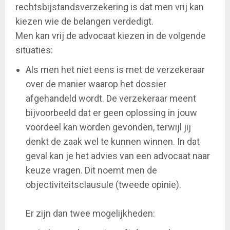
rechtsbijstandsverzekering is dat men vrij kan
kiezen wie de belangen verdedigt.
Men kan vrij de advocaat kiezen in de volgende
situaties:
Als men het niet eens is met de verzekeraar
over de manier waarop het dossier
afgehandeld wordt. De verzekeraar meent
bijvoorbeeld dat er geen oplossing in jouw
voordeel kan worden gevonden, terwijl jij
denkt de zaak wel te kunnen winnen. In dat
geval kan je het advies van een advocaat naar
keuze vragen. Dit noemt men de
objectiviteitsclausule (tweede opinie).
Er zijn dan twee mogelijkheden: