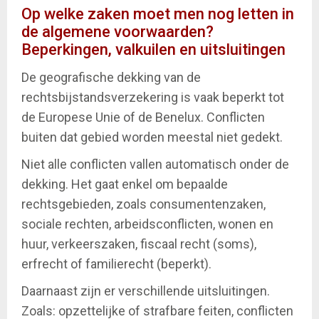
Op welke zaken moet men nog letten in
de algemene voorwaarden?
Beperkingen, valkuilen en uitsluitingen
De geografische dekking van de
rechtsbijstandsverzekering is vaak beperkt tot
de Europese Unie of de Benelux. Conflicten
buiten dat gebied worden meestal niet gedekt.
Niet alle conflicten vallen automatisch onder de
dekking. Het gaat enkel om bepaalde
rechtsgebieden, zoals consumentenzaken,
sociale rechten, arbeidsconflicten, wonen en
huur, verkeerszaken, fiscaal recht (soms),
erfrecht of familierecht (beperkt).
Daarnaast zijn er verschillende uitsluitingen.
Zoals: opzettelijke of strafbare feiten, conflicten