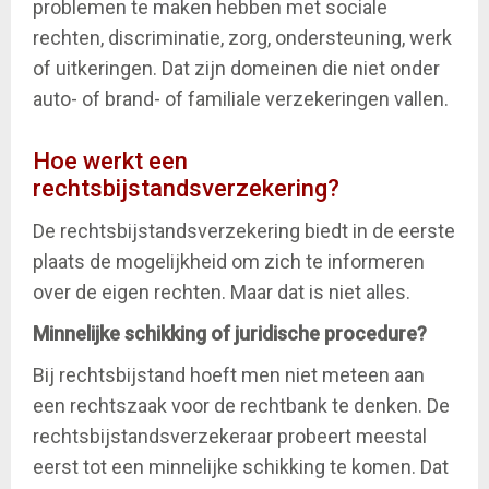
problemen te maken hebben met sociale
rechten, discriminatie, zorg, ondersteuning, werk
of uitkeringen. Dat zijn domeinen die niet onder
auto- of brand- of familiale verzekeringen vallen.
Hoe werkt een
rechtsbijstandsverzekering?
De rechtsbijstandsverzekering biedt in de eerste
plaats de mogelijkheid om zich te informeren
over de eigen rechten. Maar dat is niet alles.
Minnelijke schikking of juridische procedure?
Bij rechtsbijstand hoeft men niet meteen aan
een rechtszaak voor de rechtbank te denken. De
rechtsbijstandsverzekeraar probeert meestal
eerst tot een minnelijke schikking te komen. Dat