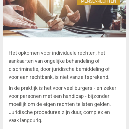
MENSENRECHTEN
Het opkomen voor individuele rechten, het
aankaarten van ongelijke behandeling of
discriminatie, door juridische bemiddeling of
voor een rechtbank, is niet vanzelfsprekend.
In de praktijk is het voor veel burgers - en zeker
voor personen met een handicap - bijzonder
moeilijk om de eigen rechten te laten gelden.
Juridische procedures zijn duur, complex en
vaak langdurig.