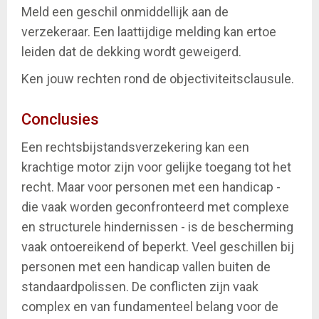
Meld een geschil onmiddellijk aan de
verzekeraar. Een laattijdige melding kan ertoe
leiden dat de dekking wordt geweigerd.
Ken jouw rechten rond de objectiviteitsclausule.
Conclusies
Een rechtsbijstandsverzekering kan een
krachtige motor zijn voor gelijke toegang tot het
recht. Maar voor personen met een handicap -
die vaak worden geconfronteerd met complexe
en structurele hindernissen - is de bescherming
vaak ontoereikend of beperkt. Veel geschillen bij
personen met een handicap vallen buiten de
standaardpolissen. De conflicten zijn vaak
complex en van fundamenteel belang voor de