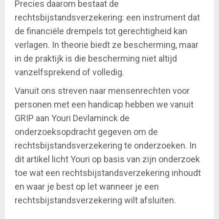
Precies daarom bestaat de
rechtsbijstandsverzekering: een instrument dat
de financiële drempels tot gerechtigheid kan
verlagen. In theorie biedt ze bescherming, maar
in de praktijk is die bescherming niet altijd
vanzelfsprekend of volledig.
Vanuit ons streven naar mensenrechten voor
personen met een handicap hebben we vanuit
GRIP aan Youri Devlaminck de
onderzoeksopdracht gegeven om de
rechtsbijstandsverzekering te onderzoeken. In
dit artikel licht Youri op basis van zijn onderzoek
toe wat een rechtsbijstandsverzekering inhoudt
en waar je best op let wanneer je een
rechtsbijstandsverzekering wilt afsluiten.