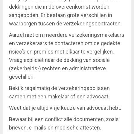
dekkingen die in de overeenkomst worden
aangeboden. Er bestaan grote verschillen in
waarborgen tussen de verzekeringscontracten.
Aarzel niet om meerdere verzekeringsmakelaars
en verzekeraars te contacteren om de gedekte
risico’s en premies met elkaar te vergelijken.
Vraag expliciet naar de dekking van sociale
(zekerheids-) rechten en administratieve
geschillen.
Bekijk regelmatig de verzekeringspolissen
samen met een makelaar of een advocaat.
Weet dat je altijd vrije keuze van advocaat hebt.
Bewaar bij een conflict alle documenten, zoals
brieven, e-mails en medische attesten.