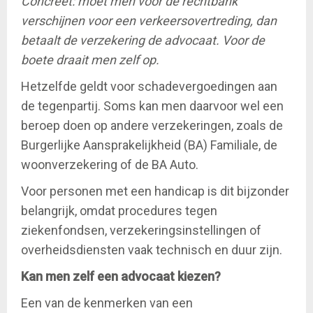
Concreet: moet men voor de rechtbank
verschijnen voor een verkeersovertreding, dan
betaalt de verzekering de advocaat. Voor de
boete draait men zelf op.
Hetzelfde geldt voor schadevergoedingen aan
de tegenpartij. Soms kan men daarvoor wel een
beroep doen op andere verzekeringen, zoals de
Burgerlijke Aansprakelijkheid (BA) Familiale, de
woonverzekering of de BA Auto.
Voor personen met een handicap is dit bijzonder
belangrijk, omdat procedures tegen
ziekenfondsen, verzekeringsinstellingen of
overheidsdiensten vaak technisch en duur zijn.
Kan men zelf een advocaat kiezen?
Een van de kenmerken van een