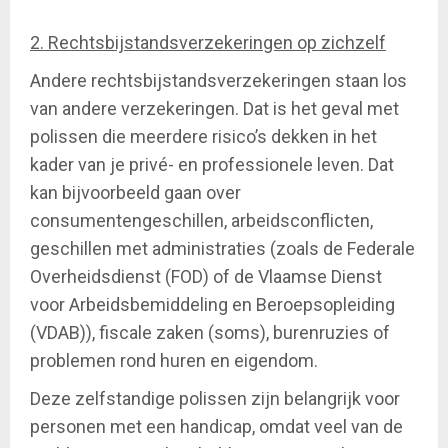
2. Rechtsbijstandsverzekeringen op zichzelf
Andere rechtsbijstandsverzekeringen staan los
van andere verzekeringen. Dat is het geval met
polissen die meerdere risico’s dekken in het
kader van je privé- en professionele leven. Dat
kan bijvoorbeeld gaan over
consumentengeschillen, arbeidsconflicten,
geschillen met administraties (zoals de Federale
Overheidsdienst (FOD) of de Vlaamse Dienst
voor Arbeidsbemiddeling en Beroepsopleiding
(VDAB)), fiscale zaken (soms), burenruzies of
problemen rond huren en eigendom.
Deze zelfstandige polissen zijn belangrijk voor
personen met een handicap, omdat veel van de