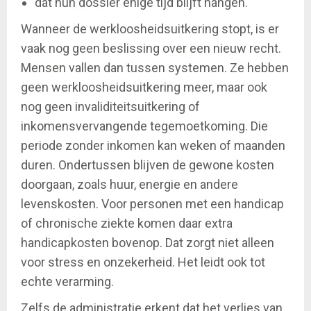
dat hun dossier enige tijd blijft hangen.
Wanneer de werkloosheidsuitkering stopt, is er
vaak nog geen beslissing over een nieuw recht.
Mensen vallen dan tussen systemen. Ze hebben
geen werkloosheidsuitkering meer, maar ook
nog geen invaliditeitsuitkering of
inkomensvervangende tegemoetkoming. Die
periode zonder inkomen kan weken of maanden
duren. Ondertussen blijven de gewone kosten
doorgaan, zoals huur, energie en andere
levenskosten. Voor personen met een handicap
of chronische ziekte komen daar extra
handicapkosten bovenop. Dat zorgt niet alleen
voor stress en onzekerheid. Het leidt ook tot
echte verarming.
Zelfs de administratie erkent dat het verlies van