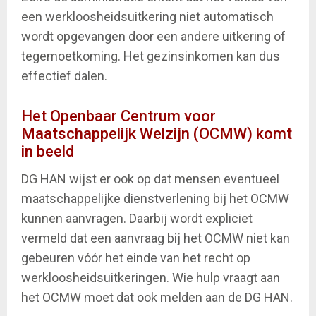
een werkloosheidsuitkering niet automatisch
wordt opgevangen door een andere uitkering of
tegemoetkoming. Het gezinsinkomen kan dus
effectief dalen.
Het Openbaar Centrum voor
Maatschappelijk Welzijn (OCMW) komt
in beeld
DG HAN wijst er ook op dat mensen eventueel
maatschappelijke dienstverlening bij het OCMW
kunnen aanvragen. Daarbij wordt expliciet
vermeld dat een aanvraag bij het OCMW niet kan
gebeuren vóór het einde van het recht op
werkloosheidsuitkeringen. Wie hulp vraagt aan
het OCMW moet dat ook melden aan de DG HAN.