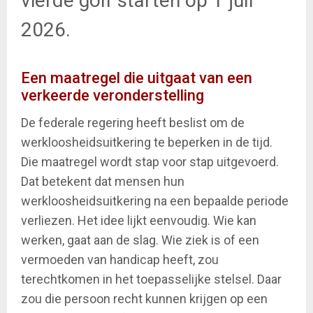
vierde golf starten op 1 juli
2026.
Een maatregel die uitgaat van een
verkeerde veronderstelling
De federale regering heeft beslist om de
werkloosheidsuitkering te beperken in de tijd.
Die maatregel wordt stap voor stap uitgevoerd.
Dat betekent dat mensen hun
werkloosheidsuitkering na een bepaalde periode
verliezen. Het idee lijkt eenvoudig. Wie kan
werken, gaat aan de slag. Wie ziek is of een
vermoeden van handicap heeft, zou
terechtkomen in het toepasselijke stelsel. Daar
zou die persoon recht kunnen krijgen op een