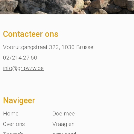
Contacteer ons
Vooruitgangstraat 323, 1030 Brussel
02/214.27.60
info@gripvzw.be
Navigeer
Home
Doe mee
Over ons
Vraag en