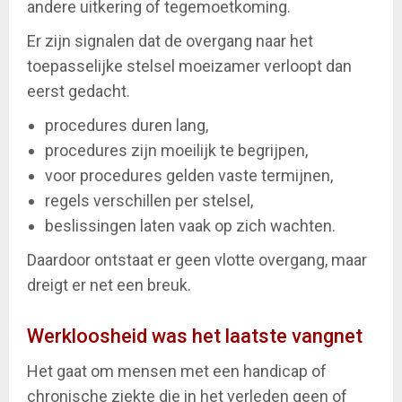
andere uitkering of tegemoetkoming.
Er zijn signalen dat de overgang naar het
toepasselijke stelsel moeizamer verloopt dan
eerst gedacht.
procedures duren lang,
procedures zijn moeilijk te begrijpen,
voor procedures gelden vaste termijnen,
regels verschillen per stelsel,
beslissingen laten vaak op zich wachten.
Daardoor ontstaat er geen vlotte overgang, maar
dreigt er net een breuk.
Werkloosheid was het laatste vangnet
Het gaat om mensen met een handicap of
chronische ziekte die in het verleden geen of