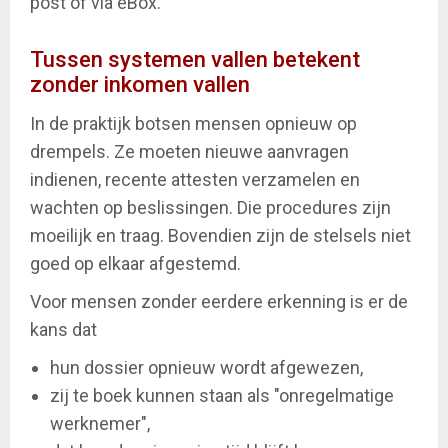
post of via eBox.
Tussen systemen vallen betekent
zonder inkomen vallen
In de praktijk botsen mensen opnieuw op
drempels. Ze moeten nieuwe aanvragen
indienen, recente attesten verzamelen en
wachten op beslissingen. Die procedures zijn
moeilijk en traag. Bovendien zijn de stelsels niet
goed op elkaar afgestemd.
Voor mensen zonder eerdere erkenning is er de
kans dat
hun dossier opnieuw wordt afgewezen,
zij te boek kunnen staan als "onregelmatige
werknemer",