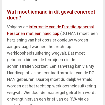
Wat moet iemand in dit geval concreet
doen?
Volgens de
informatie van de Directie-generaal
Personen met een handicap
(DG HAN) moet een
herziening van het dossier opnieuw worden
aangevraagd wanneer het recht op
werkloosheidsuitkering wegvalt. Dat moet
gebeuren binnen de termijnen die de
administratie voorziet. Een aanvraag kan via My
Handicap of via het contactformulier van de DG
HAN gebeuren. Daarbij moet duidelijk vermeld
worden dat het recht op werkloosheidsuitkering
wegvalt. Wie door de maatregel getroffen wordt,
ontvangt hiervan een brief van de RVA via de