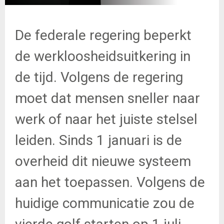
De federale regering beperkt
de werkloosheidsuitkering in
de tijd. Volgens de regering
moet dat mensen sneller naar
werk of naar het juiste stelsel
leiden. Sinds 1 januari is de
overheid dit nieuwe systeem
aan het toepassen. Volgens de
huidige communicatie zou de