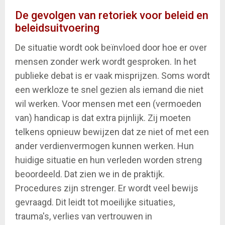
De gevolgen van retoriek voor beleid en
beleidsuitvoering
De situatie wordt ook beïnvloed door hoe er over
mensen zonder werk wordt gesproken. In het
publieke debat is er vaak misprijzen. Soms wordt
een werkloze te snel gezien als iemand die niet
wil werken. Voor mensen met een (vermoeden
van) handicap is dat extra pijnlijk. Zij moeten
telkens opnieuw bewijzen dat ze niet of met een
ander verdienvermogen kunnen werken. Hun
huidige situatie en hun verleden worden streng
beoordeeld. Dat zien we in de praktijk.
Procedures zijn strenger. Er wordt veel bewijs
gevraagd. Dit leidt tot moeilijke situaties,
trauma's, verlies van vertrouwen in