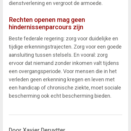
dienstverlening en vergroot de armoede.
Rechten openen mag geen
hindernissenparcours zijn
Beste federale regering: zorg voor duidelijke en
tijdige erkenningstrajecten. Zorg voor een goede
aansluiting tussen stelsels. En vooral: zorg
ervoor dat niemand zonder inkomen valt tijdens
een overgangsperiode. Voor mensen die in het
verleden geen erkenning kregen en leven met
een handicap of chronische ziekte, moet sociale
bescherming ook echt bescherming bieden.
Door Xavier Deruytter