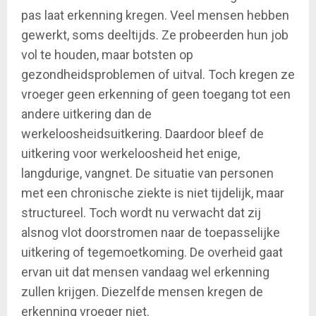
pas laat erkenning kregen. Veel mensen hebben
gewerkt, soms deeltijds. Ze probeerden hun job
vol te houden, maar botsten op
gezondheidsproblemen of uitval. Toch kregen ze
vroeger geen erkenning of geen toegang tot een
andere uitkering dan de
werkeloosheidsuitkering. Daardoor bleef de
uitkering voor werkeloosheid het enige,
langdurige, vangnet. De situatie van personen
met een chronische ziekte is niet tijdelijk, maar
structureel. Toch wordt nu verwacht dat zij
alsnog vlot doorstromen naar de toepasselijke
uitkering of tegemoetkoming. De overheid gaat
ervan uit dat mensen vandaag wel erkenning
zullen krijgen. Diezelfde mensen kregen de
erkenning vroeger niet.