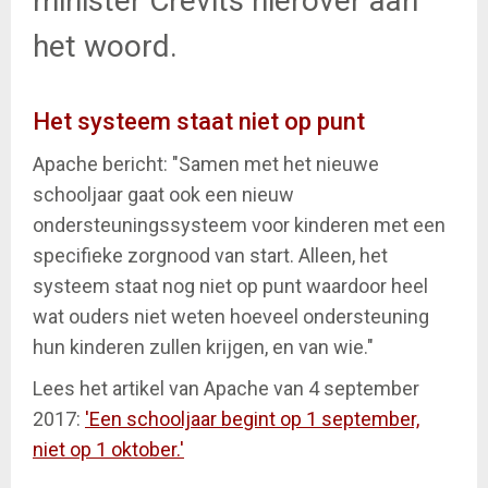
minister Crevits hierover aan
het woord.
Het systeem staat niet op punt
Apache bericht: "Samen met het nieuwe
schooljaar gaat ook een nieuw
ondersteuningssysteem voor kinderen met een
specifieke zorgnood van start. Alleen, het
systeem staat nog niet op punt waardoor heel
wat ouders niet weten hoeveel ondersteuning
hun kinderen zullen krijgen, en van wie."
Lees het artikel van Apache van 4 september
2017:
'Een schooljaar begint op 1 september,
niet op 1 oktober.'