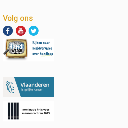
Volg ons