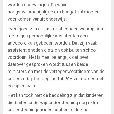
worden opgevangen. En waar
hoogstwaarschijnlijk extra budget zal moeten
voor komen vanuit onderwijs.
Even goed zijn er assistentienoden waarop best
met eigen persoonlijke assistenten een
antwoord kan geboden worden. Dat zijn vaak
assistentienoden die zich ook buiten school
voordoen. Het is heel belangrijk dat over
daarover gesproken wordt tussen beide
ministers en met de vertegenwoordigers van de
ouders erbij. De toegang tot PAB zit momenteel
compleet vast.
Het kan toch niet de bedoeling zijn dat kinderen
die buiten onderwijsondersteuning nog extra
ondersteuningsnoden hebben in de klas,