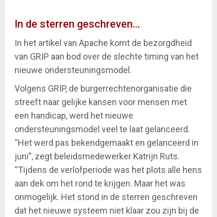
In de sterren geschreven...
In het artikel van Apache komt de bezorgdheid
van GRIP aan bod over de slechte timing van het
nieuwe ondersteuningsmodel.
Volgens GRIP, de burgerrechtenorganisatie die
streeft naar gelijke kansen voor mensen met
een handicap, werd het nieuwe
ondersteuningsmodel veel te laat gelanceerd.
“Het werd pas bekendgemaakt en gelanceerd in
juni”, zegt beleidsmedewerker Katrijn Ruts.
“Tijdens de verlofperiode was het plots alle hens
aan dek om het rond te krijgen. Maar het was
onmogelijk. Het stond in de sterren geschreven
dat het nieuwe systeem niet klaar zou zijn bij de