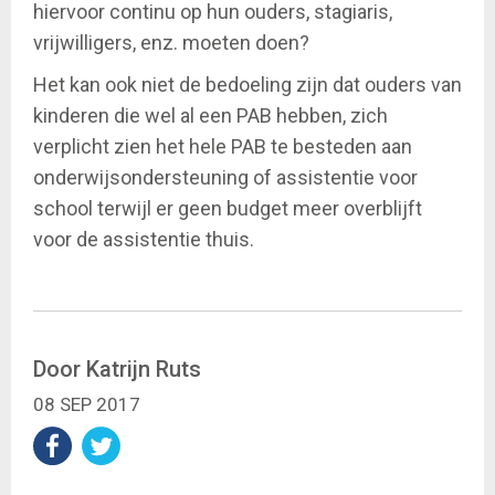
hiervoor continu op hun ouders, stagiaris,
vrijwilligers, enz. moeten doen?
Het kan ook niet de bedoeling zijn dat ouders van
kinderen die wel al een PAB hebben, zich
verplicht zien het hele PAB te besteden aan
onderwijsondersteuning of assistentie voor
school terwijl er geen budget meer overblijft
voor de assistentie thuis.
Door Katrijn Ruts
08 SEP 2017