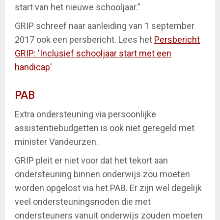
start van het nieuwe schooljaar.”
GRIP schreef naar aanleiding van 1 september
2017 ook een persbericht. Lees het
Persbericht
GRIP: 'Inclusief schooljaar start met een
handicap'
PAB
Extra ondersteuning via persoonlijke
assistentiebudgetten is ook niet geregeld met
minister Vandeurzen.
GRIP pleit er niet voor dat het tekort aan
ondersteuning binnen onderwijs zou moeten
worden opgelost via het PAB. Er zijn wel degelijk
veel ondersteuningsnoden die met
ondersteuners vanuit onderwijs zouden moeten