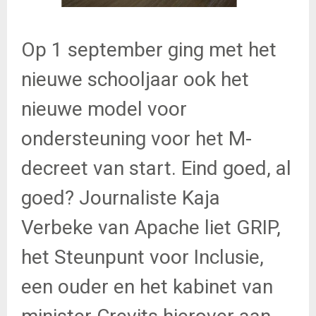
Op 1 september ging met het
nieuwe schooljaar ook het
nieuwe model voor
ondersteuning voor het M-
decreet van start. Eind goed, al
goed? Journaliste Kaja
Verbeke van Apache liet GRIP,
het Steunpunt voor Inclusie,
een ouder en het kabinet van