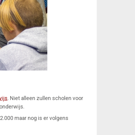
ijs
. Niet alleen zullen scholen voor
onderwijs.
52.000 maar nog is er volgens