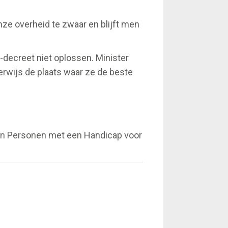
nze overheid te zwaar en blijft men
decreet niet oplossen. Minister
erwijs de plaats waar ze de beste
an Personen met een Handicap voor