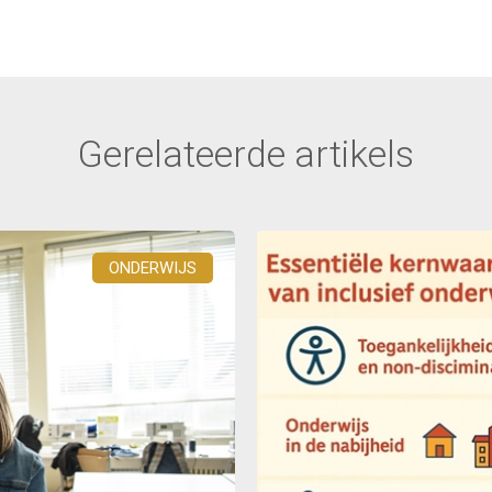
Gerelateerde artikels
ONDERWIJS