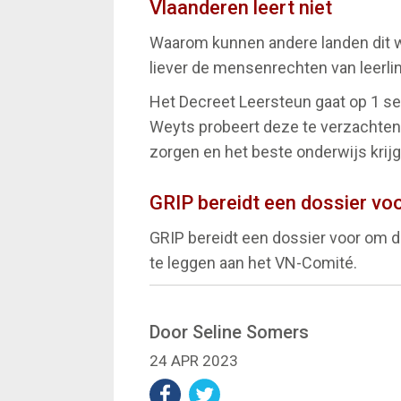
Vlaanderen leert niet
Waarom kunnen andere landen dit wel
liever de mensenrechten van leerl
Het Decreet Leersteun gaat op 1 se
Weyts probeert deze te verzachten 
zorgen en het beste onderwijs krijge
GRIP bereidt een dossier vo
GRIP bereidt een dossier voor om 
te leggen aan het VN-Comité.
Door Seline Somers
24 APR 2023