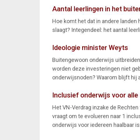
Aantal leerlingen in het buit
Hoe komt het dat in andere landen h
slaagt? Integendeel: het aantal leer
Ideologie minister Weyts
Buitengewoon onderwijs uitbreiden 
worden deze investeringen niet gebr
onderwijsnoden? Waarom blijft hij a
Inclusief onderwijs voor alle
Het VN-Verdrag inzake de Rechten v
vraagt om te evolueren naar 1 incl
onderwijs voor iedereen haalbaar 