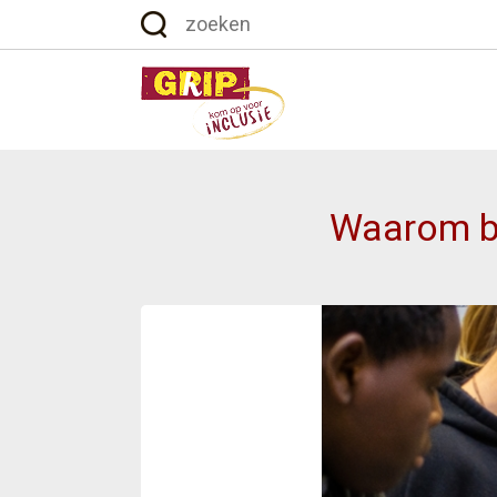
Waarom bli