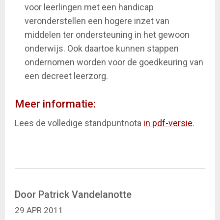
voor leerlingen met een handicap
veronderstellen een hogere inzet van
middelen ter ondersteuning in het gewoon
onderwijs. Ook daartoe kunnen stappen
ondernomen worden voor de goedkeuring van
een decreet leerzorg.
Meer informatie:
Lees de volledige standpuntnota
in pdf-versie
.
Door Patrick Vandelanotte
29 APR 2011