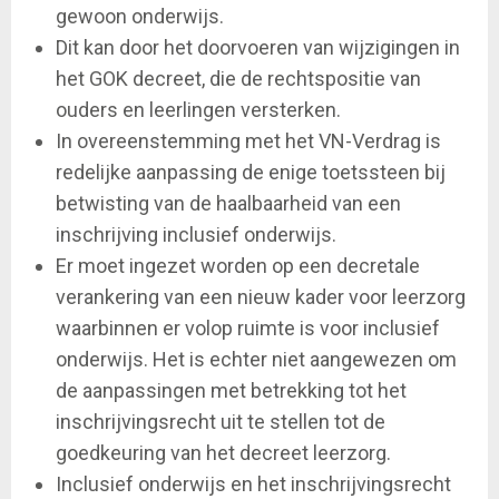
gewoon onderwijs.
Dit kan door het doorvoeren van wijzigingen in
het GOK decreet, die de rechtspositie van
ouders en leerlingen versterken.
In overeenstemming met het VN-Verdrag is
redelijke aanpassing de enige toetssteen bij
betwisting van de haalbaarheid van een
inschrijving inclusief onderwijs.
Er moet ingezet worden op een decretale
verankering van een nieuw kader voor leerzorg
waarbinnen er volop ruimte is voor inclusief
onderwijs. Het is echter niet aangewezen om
de aanpassingen met betrekking tot het
inschrijvingsrecht uit te stellen tot de
goedkeuring van het decreet leerzorg.
Inclusief onderwijs en het inschrijvingsrecht