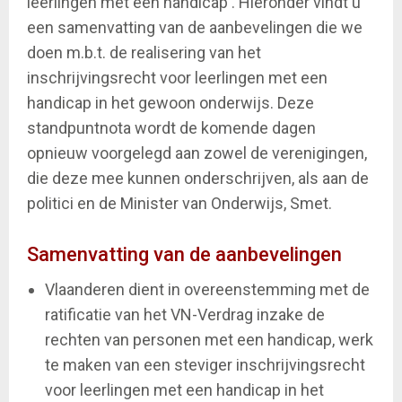
leerlingen met een handicap'. Hieronder vindt u
een samenvatting van de aanbevelingen die we
doen m.b.t. de realisering van het
inschrijvingsrecht voor leerlingen met een
handicap in het gewoon onderwijs. Deze
standpuntnota wordt de komende dagen
opnieuw voorgelegd aan zowel de verenigingen,
die deze mee kunnen onderschrijven, als aan de
politici en de Minister van Onderwijs, Smet.
Samenvatting van de aanbevelingen
Vlaanderen dient in overeenstemming met de
ratificatie van het VN-Verdrag inzake de
rechten van personen met een handicap, werk
te maken van een steviger inschrijvingsrecht
voor leerlingen met een handicap in het