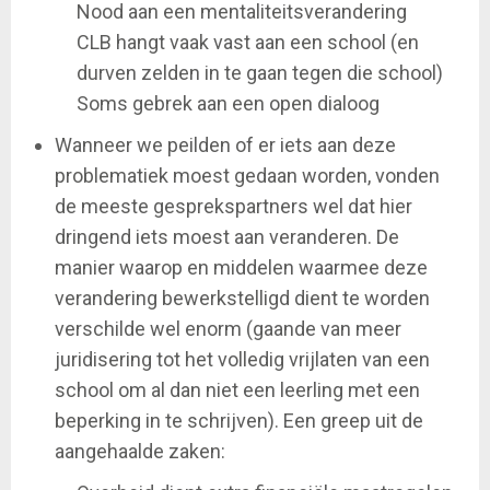
Nood aan een mentaliteitsverandering
CLB hangt vaak vast aan een school (en
durven zelden in te gaan tegen die school)
Soms gebrek aan een open dialoog
Wanneer we peilden of er iets aan deze
problematiek moest gedaan worden, vonden
de meeste gesprekspartners wel dat hier
dringend iets moest aan veranderen. De
manier waarop en middelen waarmee deze
verandering bewerkstelligd dient te worden
verschilde wel enorm (gaande van meer
juridisering tot het volledig vrijlaten van een
school om al dan niet een leerling met een
beperking in te schrijven). Een greep uit de
aangehaalde zaken: