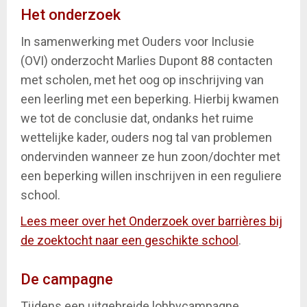
Het onderzoek
In samenwerking met Ouders voor Inclusie
(OVI) onderzocht Marlies Dupont 88 contacten
met scholen, met het oog op inschrijving van
een leerling met een beperking. Hierbij kwamen
we tot de conclusie dat, ondanks het ruime
wettelijke kader, ouders nog tal van problemen
ondervinden wanneer ze hun zoon/dochter met
een beperking willen inschrijven in een reguliere
school.
Lees meer over het Onderzoek over barrières bij
de zoektocht naar een geschikte school
.
De campagne
Tijdens een uitgebreide lobbycampagne