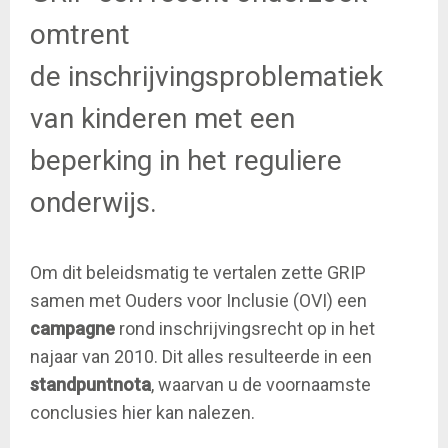
omtrent
de inschrijvingsproblematiek
van kinderen met een
beperking in het reguliere
onderwijs.
Om dit beleidsmatig te vertalen zette GRIP
samen met Ouders voor Inclusie (OVI) een
campagne
rond inschrijvingsrecht op in het
najaar van 2010. Dit alles resulteerde in een
standpuntnota
, waarvan u de voornaamste
conclusies hier kan nalezen.