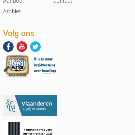
Aanbod
Contact
Archief
Volg ons