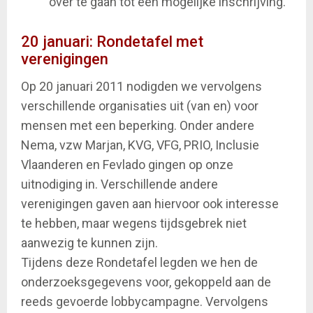
over te gaan tot een mogelijke inschrijving.
20 januari: Rondetafel met
verenigingen
Op 20 januari 2011 nodigden we vervolgens
verschillende organisaties uit (van en) voor
mensen met een beperking. Onder andere
Nema, vzw Marjan, KVG, VFG, PRIO, Inclusie
Vlaanderen en Fevlado gingen op onze
uitnodiging in. Verschillende andere
verenigingen gaven aan hiervoor ook interesse
te hebben, maar wegens tijdsgebrek niet
aanwezig te kunnen zijn.
Tijdens deze Rondetafel legden we hen de
onderzoeksgegevens voor, gekoppeld aan de
reeds gevoerde lobbycampagne. Vervolgens