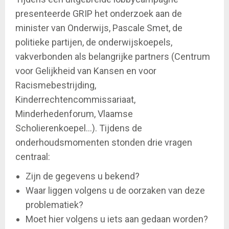
presenteerde GRIP het onderzoek aan de
minister van Onderwijs, Pascale Smet, de
politieke partijen, de onderwijskoepels,
vakverbonden als belangrijke partners (Centrum
voor Gelijkheid van Kansen en voor
Racismebestrijding,
Kinderrechtencommissariaat,
Minderhedenforum, Vlaamse
Scholierenkoepel...). Tijdens de
onderhoudsmomenten stonden drie vragen
centraal:
Zijn de gegevens u bekend?
Waar liggen volgens u de oorzaken van deze
problematiek?
Moet hier volgens u iets aan gedaan worden?