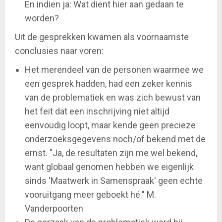
En indien ja: Wat dient hier aan gedaan te
worden?
Uit de gesprekken kwamen als voornaamste
conclusies naar voren:
Het merendeel van de personen waarmee we
een gesprek hadden, had een zeker kennis
van de problematiek en was zich bewust van
het feit dat een inschrijving niet altijd
eenvoudig loopt, maar kende geen precieze
onderzoeksgegevens noch/of bekend met de
ernst. "Ja, de resultaten zijn me wel bekend,
want globaal genomen hebben we eigenlijk
sinds 'Maatwerk in Samenspraak' geen echte
vooruitgang meer geboekt hé." M.
Vanderpoorten