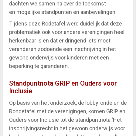
dachten we samen na over de toekomst
en mogelijke standpunten en aanbevelingen.
Tijdens deze Rodetafel werd duidelijk dat deze
problematiek ook voor andere verenigingen heel
herkenbaar is en dat er dringend iets moet
veranderen zodoende een inschrijving in het
gewone onderwijs voor kinderen met een
beperking te garanderen.
Standpuntnota GRIP en Ouders voor
Inclusie
Op basis van het onderzoek, de lobbyronde en de
Rondetafel met de verenigingen, komen GRIP en
Ouders voor Inclusie tot de standpuntnota 'Het
inschrijvingsrecht in het gewoon onderwijs voor