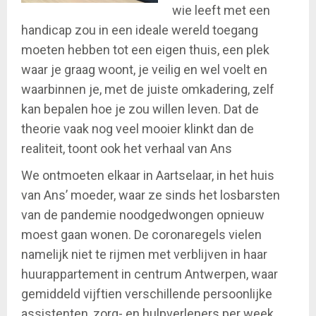
wie leeft met een
handicap zou in een ideale wereld toegang
moeten hebben tot een eigen thuis, een plek
waar je graag woont, je veilig en wel voelt en
waarbinnen je, met de juiste omkadering, zelf
kan bepalen hoe je zou willen leven. Dat de
theorie vaak nog veel mooier klinkt dan de
realiteit, toont ook het verhaal van Ans
We ontmoeten elkaar in Aartselaar, in het huis
van Ans’ moeder, waar ze sinds het losbarsten
van de pandemie noodgedwongen opnieuw
moest gaan wonen. De coronaregels vielen
namelijk niet te rijmen met verblijven in haar
huurappartement in centrum Antwerpen, waar
gemiddeld vijftien verschillende persoonlijke
assistenten, zorg- en hulpverleners per week