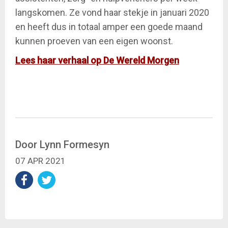
langskomen. Ze vond haar stekje in januari 2020
en heeft dus in totaal amper een goede maand
kunnen proeven van een eigen woonst.
Lees haar verhaal op De Wereld Morgen
Door Lynn Formesyn
07 APR 2021