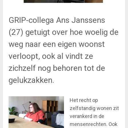
GRIP-collega Ans Janssens
(27) getuigt over hoe woelig de
weg naar een eigen woonst
verloopt, ook al vindt ze
zichzelf nog behoren tot de
gelukzakken.
Het recht op
zelfstandig wonen zit
verankerd in de
mensenrechten. Ook