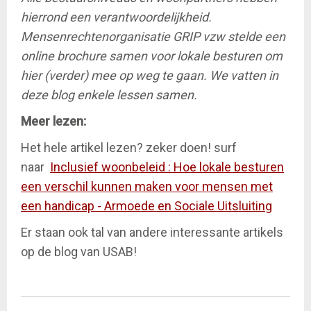
hierrond een verantwoordelijkheid.
Mensenrechtenorganisatie GRIP vzw stelde een
online brochure samen voor lokale besturen om
hier (verder) mee op weg te gaan. We vatten in
deze blog enkele lessen samen.
Meer lezen:
Het hele artikel lezen? zeker doen! surf
naar
Inclusief woonbeleid : Hoe lokale besturen
een verschil kunnen maken voor mensen met
een handicap - Armoede en Sociale Uitsluiting
Er staan ook tal van andere interessante artikels
op de blog van USAB!