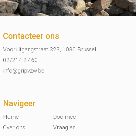
Contacteer ons
Vooruitgangstraat 323, 1030 Brussel
02/214.27.60
info@gripvzw.be
Navigeer
Home
Doe mee
Over ons
Vraag en