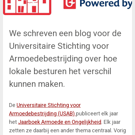
We schreven een blog voor de
Universitaire Stichting voor
Armoedebestrijding over hoe
lokale besturen het verschil
kunnen maken.
De
Universitaire Stichting voor
Armoedebestrijding (USAB)
publiceert elk jaar
het
Jaarboek Armoede en Ongelijkheid
. Elk jaar
zetten ze daarbij een ander thema centraal. Vorig