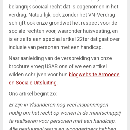
belangrijk sociaal recht dat is opgenomen in het
verdrag. Natuurlijk, ook zonder het VN-Verdrag
schrijft ook onze grondwet het respect voor de
sociale rechten voor, waaronder huisvesting, en
is er zelfs een speciaal artkel 22ter dat gaat over
inclusie van personen met een handicap.
Naar aanleiding van de verspreiding van onze
brochure vroeg USAB ons of we een artikel
wilden schrijven voor hun
blogwebsite Armoede
en Sociale Uitsluiting
.
Ons artikel begint zo:
Er zijn in Vlaanderen nog veel inspanningen
nodig om het recht op wonen in de maatschappij
te realiseren voor personen met een handicap.
Alle bestuursniveaus en woonpartners hebben