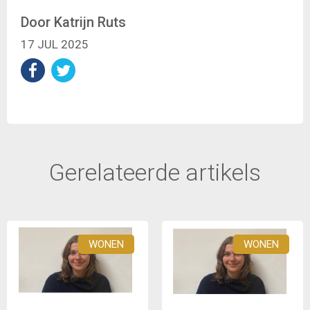
Door Katrijn Ruts
17 JUL 2025
Gerelateerde artikels
WONEN
WONEN