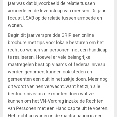
jaar was dat bijvoorbeeld de relatie tussen
armoede en de levensloop van mensen. Dit jaar
focust USAB op de relatie tussen armoede en
wonen.
Begin dit jaar verspreidde GRIP een online
brochure met tips voor lokale besturen om het
recht op wonen van personen met een handicap
te realiseren. Hoewel er vele belangrijke
maatregelen best op Vlaams of federaal niveau
worden genomen, kunnen ook steden en
gemeenten een duit in het zakje doen. Meer nog:
dit wordt van hen verwacht, want het zijn alle
bestuursniveaus die moeten doen wat ze
kunnen om het VN-Verdrag inzake de Rechten
van Personen met een Handicap te uit te voeren.
Het recht op wonen in de maatschappij is een