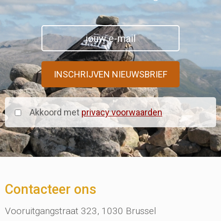
Akkoord met
privacy voorwaarden
Contacteer ons
Vooruitgangstraat 323, 1030 Brussel