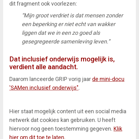
dit fragment ook voorlezen:
“Mijn groot verdriet is dat mensen zonder
een beperking er niet echt van wakker
liggen dat we in een zo goed als
gesegregeerde samenleving leven.”
Dat inclusief onderwijs mogelijk is,
verdient alle aandacht.
Daarom lanceerde GRIP vorig jaar
de mini-docu
'SAMen inclusief onderwijs"
.
Hier staat mogelijk content uit een social media
netwerk dat cookies kan gebruiken. U heeft
hiervoor nog geen toestemming gegeven.
Klik
hier om dit toe te laten.