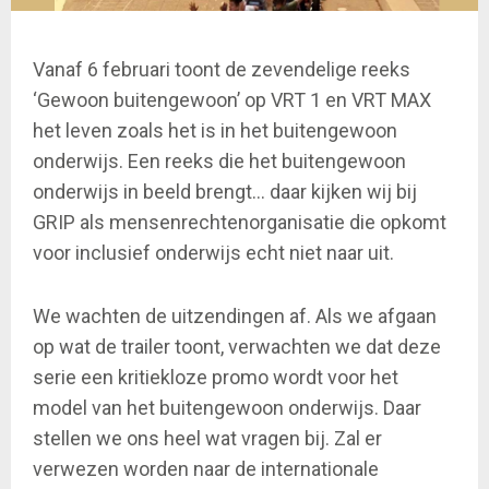
Vanaf 6 februari toont de zevendelige reeks
‘Gewoon buitengewoon’ op VRT 1 en VRT MAX
het leven zoals het is in het buitengewoon
onderwijs. Een reeks die het buitengewoon
onderwijs in beeld brengt… daar kijken wij bij
GRIP als mensenrechtenorganisatie die opkomt
voor inclusief onderwijs echt niet naar uit.
We wachten de uitzendingen af. Als we afgaan
op wat de trailer toont, verwachten we dat deze
serie een kritiekloze promo wordt voor het
model van het buitengewoon onderwijs. Daar
stellen we ons heel wat vragen bij. Zal er
verwezen worden naar de internationale