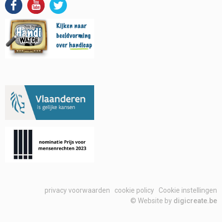
privacy voorwaarden
cookie policy
Cookie instellingen
© Website by
digicreate.be