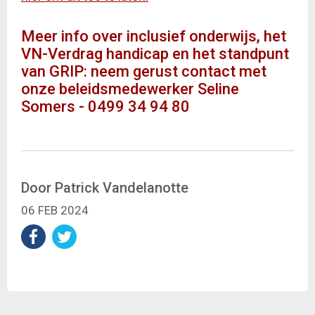
Meer info over inclusief onderwijs, het
VN-Verdrag handicap en het standpunt
van GRIP: neem gerust contact met
onze beleidsmedewerker Seline
Somers - 0499 34 94 80
Door Patrick Vandelanotte
06 FEB 2024