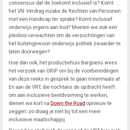
consensus dat de toekomt inclusief is? Komt
het VN-Verdrag inzake de Rechten van Personen
met een Handicap ter sprake? Komt inclusief
onderwijs ergens aan bod? Moeten we ook een
pleidooi verwachten om de verzuchtingen van
het buitengewoon onderwijs politiek zwaarder te
laten doorwegen?
Hoe dan ook, het productiehuis Bargoens wees
het verzoek van GRIP om bij de voorbereidingen
van deze reeks in gesprek te gaan meermaals af.
En aan de VRT, die nochtans de opdracht heeft
om aan inclusieve beeldvorming te werken,
dienen we kort na
Down the Road
opnieuw te
zeggen: zo draag je niet bij tot een meer
inclusieve maatschappij.