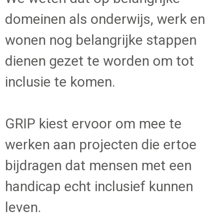
domeinen als onderwijs, werk en
wonen nog belangrijke stappen
dienen gezet te worden om tot
inclusie te komen.
GRIP kiest ervoor om mee te
werken aan projecten die ertoe
bijdragen dat mensen met een
handicap echt inclusief kunnen
leven.